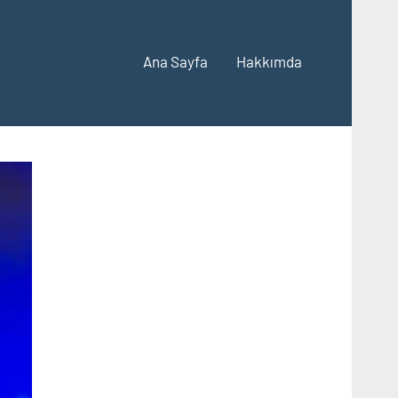
Ana Sayfa
Hakkımda