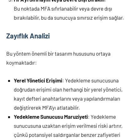
Bu noktada MFA sıfırlanabilir veya devre dışı
bırakılabilir, bu da sunucuya sınırsız erişim sağlar.
Zayıflık Analizi
Bu yöntem önemli bir tasarım hususunu ortaya
koymaktadır:
Yerel Yönetici Erişimi
: Yedekleme sunucusuna
doğrudan erişimi olan herhangi bir yerel yönetici,
kayıt defteri anahtarlarını veya yapılandırmaları
değiştirerek MFA’yı atlatabilir.
Yedekleme Sunucusu Maruziyeti
: Yedekleme
sunucusuna uzaktan erişim verilmesi riski artırır,
çünkü potansiyel saldırganlar benzer zafiyetleri