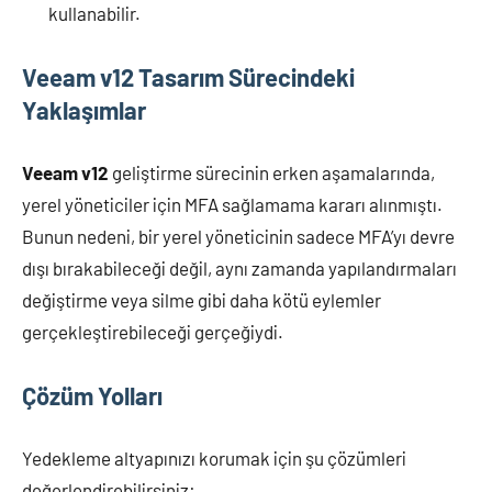
kullanabilir.
Veeam v12 Tasarım Sürecindeki
Yaklaşımlar
Veeam v12
geliştirme sürecinin erken aşamalarında,
yerel yöneticiler için MFA sağlamama kararı alınmıştı.
Bunun nedeni, bir yerel yöneticinin sadece MFA’yı devre
dışı bırakabileceği değil, aynı zamanda yapılandırmaları
değiştirme veya silme gibi daha kötü eylemler
gerçekleştirebileceği gerçeğiydi.
Çözüm Yolları
Yedekleme altyapınızı korumak için şu çözümleri
değerlendirebilirsiniz: