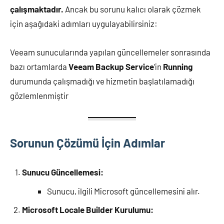
çalışmaktadır.
Ancak bu sorunu kalıcı olarak çözmek
için aşağıdaki adımları uygulayabilirsiniz:
Veeam sunucularında yapılan güncellemeler sonrasında
bazı ortamlarda
Veeam Backup Service
’in
Running
durumunda çalışmadığı ve hizmetin başlatılamadığı
gözlemlenmiştir
Sorunun Çözümü İçin Adımlar
Sunucu Güncellemesi:
Sunucu, ilgili Microsoft güncellemesini alır.
Microsoft Locale Builder Kurulumu: