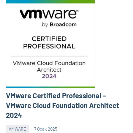
VMware Certified Professional –
VMware Cloud Foundation Architect
2024
VMWARE
7 Ocak 2025
Shamistan