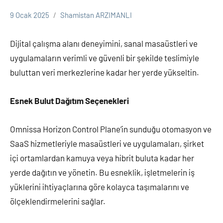
9 Ocak 2025
Shamistan ARZIMANLI
Omnissa
Dijital çalışma alanı deneyimini, sanal masaüstleri ve
uygulamaların verimli ve güvenli bir şekilde teslimiyle
buluttan veri merkezlerine kadar her yerde yükseltin.
Esnek Bulut Dağıtım Seçenekleri
Omnissa Horizon Control Plane’in sunduğu otomasyon ve
SaaS hizmetleriyle masaüstleri ve uygulamaları, şirket
içi ortamlardan kamuya veya hibrit buluta kadar her
yerde dağıtın ve yönetin. Bu esneklik, işletmelerin iş
yüklerini ihtiyaçlarına göre kolayca taşımalarını ve
ölçeklendirmelerini sağlar.