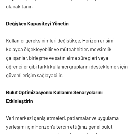
olanak tanır.
Değişken Kapasiteyi Yönetin
Kullanıcı gereksinimleri değiştikçe, Horizon erişimi
kolayca ölçekleyebilir ve müteahhitler, mevsimlik
çalışanlar, birleşme ve satın alma süreçleri veya
öğrenciler gibi farklı kullanıcı gruplarını desteklemek için
güvenli erişim sağlayabilir.
Bulut Optimizasyonlu Kullanım Senaryolarını
Etkinleştirin
Veri merkezi genişletmeleri, patlamalar ve uygulama
yerleşimi için Horizon’u tercih ettiğiniz genel bulut