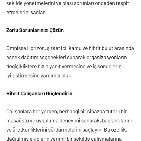
şekilde yönetmelerini ve olası sorunları önceden tespit
etmelerini sağlar.
Zorlu Sorunlarınızı Çözün
Omnissa Horizon, şirket içi, kamu ve hibrit bulut arasında
esnek dağıtım seçenekleri sunarak organizasyonların
değişikliklere hızla yanıt vermesine ve iş sonuçlarını
iyileştirmesine yardımcı olur.
Hibrit Çalışanları Güçlendirin
Çalışanlara her yerden, herhangi bir cihazda tutarlı bir
masaüstü ve uygulama deneyimi sunarak, bağlantılarını
ve üretkenliklerini sürdürmelerini sağlayın. Bu özellik,
dağıtılmış ekiplerin verimli bir şekilde çalışmalarına