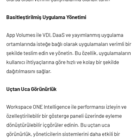
Basitleştirilmiş Uygulama Yönetimi
App Volumes ile VDI, DaaS ve yayımlanmış uygulama
ortamlarında isteğe bağlı olarak uygulamaları verimli bir
şekilde teslim edin ve yönetin. Bu özellik, uygulamaların
kullanıcı ihtiyaçlarına göre hızlı ve kolay bir şekilde
dağıtılmasını sağlar.
Uçtan Uca Görünürlük
Workspace ONE Intelligence ile performansı izleyin ve
özelleştirilebilir bir gösterge paneli üzerinde eyleme
dönüştürülebilir içgörüler edinin. Bu uçtan uca
görünürlük, yöneticilerin sistemlerini daha etkili bir