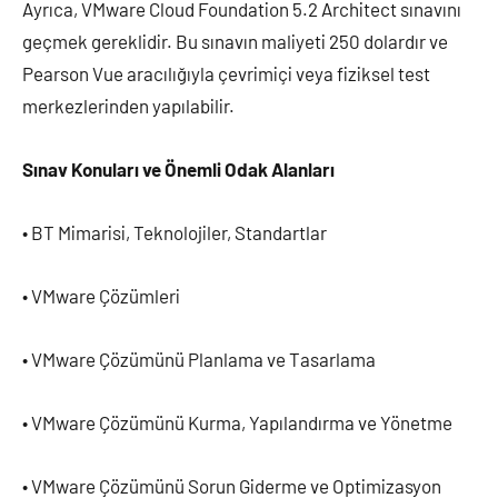
Ayrıca, VMware Cloud Foundation 5.2 Architect sınavını
geçmek gereklidir. Bu sınavın maliyeti 250 dolardır ve
Pearson Vue aracılığıyla çevrimiçi veya fiziksel test
merkezlerinden yapılabilir.
Sınav Konuları ve Önemli Odak Alanları
• BT Mimarisi, Teknolojiler, Standartlar
• VMware Çözümleri
• VMware Çözümünü Planlama ve Tasarlama
• VMware Çözümünü Kurma, Yapılandırma ve Yönetme
• VMware Çözümünü Sorun Giderme ve Optimizasyon