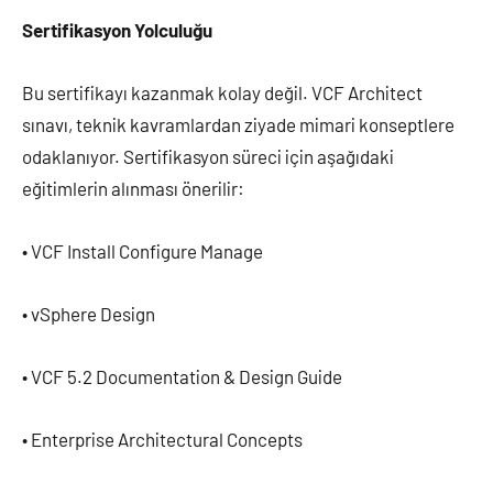
Sertifikasyon Yolculuğu
Bu sertifikayı kazanmak kolay değil. VCF Architect
sınavı, teknik kavramlardan ziyade mimari konseptlere
odaklanıyor. Sertifikasyon süreci için aşağıdaki
eğitimlerin alınması önerilir:
• VCF Install Configure Manage
• vSphere Design
• VCF 5.2 Documentation & Design Guide
• Enterprise Architectural Concepts