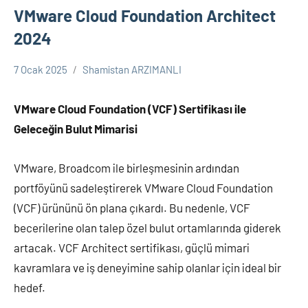
VMware Cloud Foundation Architect
2024
7 Ocak 2025
Shamistan ARZIMANLI
VMWARE
VMware Cloud Foundation (VCF) Sertifikası ile
Geleceğin Bulut Mimarisi
VMware, Broadcom ile birleşmesinin ardından
portföyünü sadeleştirerek VMware Cloud Foundation
(VCF) ürününü ön plana çıkardı. Bu nedenle, VCF
becerilerine olan talep özel bulut ortamlarında giderek
artacak. VCF Architect sertifikası, güçlü mimari
kavramlara ve iş deneyimine sahip olanlar için ideal bir
hedef.