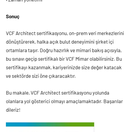
Sonuç
VCF Architect sertifikasyonu, on-prem veri merkezlerini
dönüştürerek, halka açık bulut deneyimini şirket içi
ortamlara taşır. Doğru hazırlık ve mimari bakış açısıyla,
bu sınavı geçip sertifikalı bir VCF Mimar olabilirsiniz. Bu
sertifikayı kazanmak, kariyerinizde size değer katacak
ve sektörde sizi öne çıkaracaktır.
Bu makale, VCF Architect sertifikasyonu yolunda
olanlara yol gösterici olmayı amaçlamaktadır. Başarılar
dileriz!